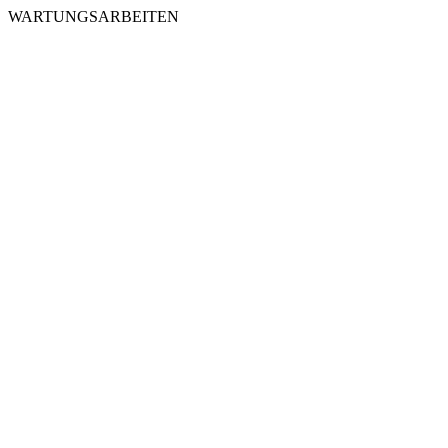
WARTUNGSARBEITEN