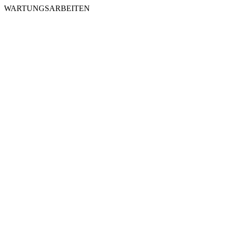
WARTUNGSARBEITEN