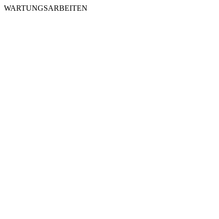
WARTUNGSARBEITEN