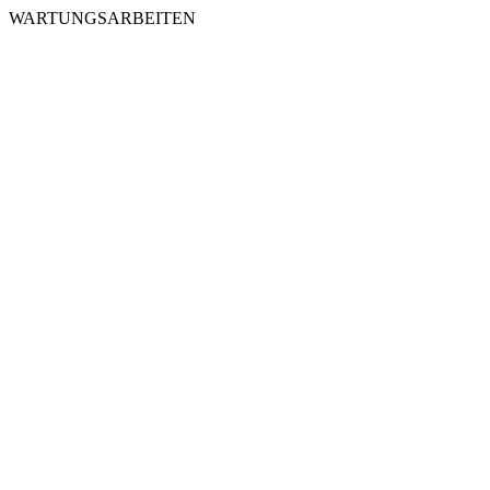
WARTUNGSARBEITEN