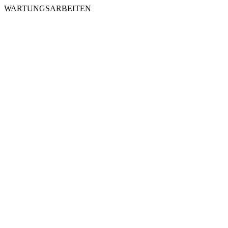
WARTUNGSARBEITEN