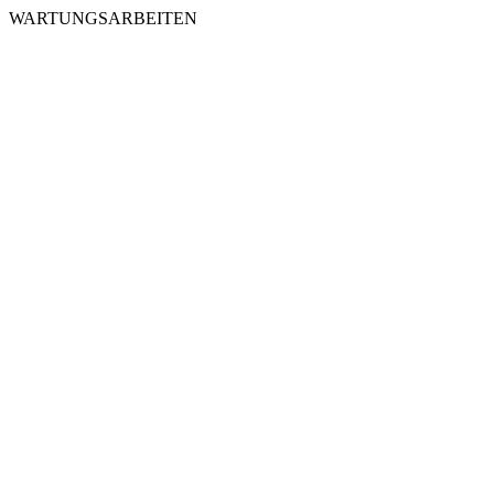
WARTUNGSARBEITEN