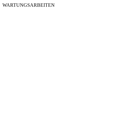
WARTUNGSARBEITEN