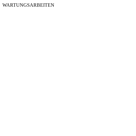
WARTUNGSARBEITEN