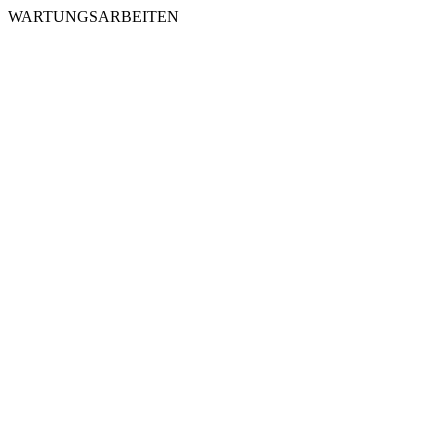
WARTUNGSARBEITEN