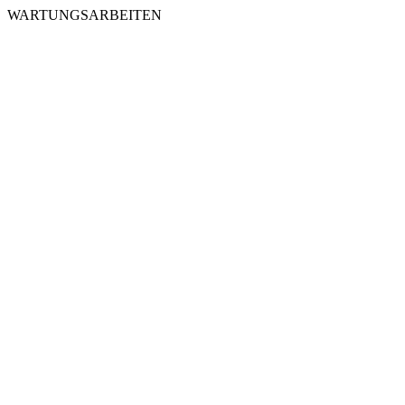
WARTUNGSARBEITEN