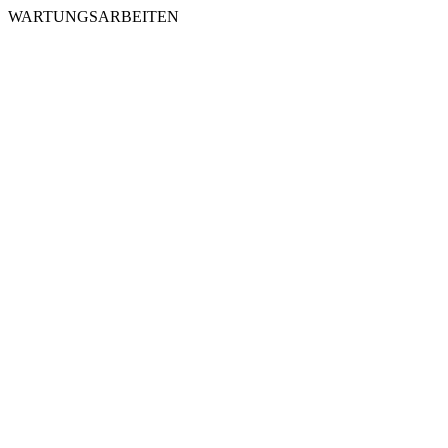
WARTUNGSARBEITEN