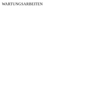
WARTUNGSARBEITEN