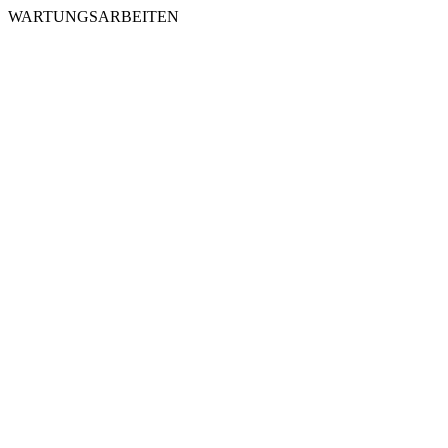
WARTUNGSARBEITEN