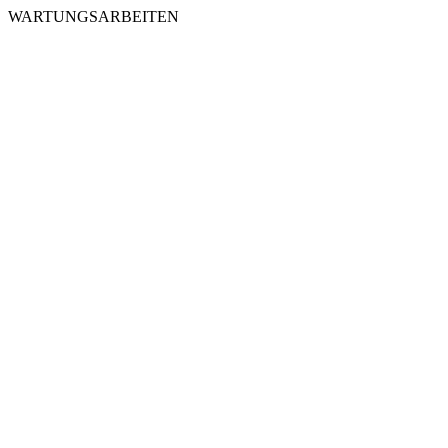
WARTUNGSARBEITEN