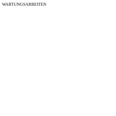
WARTUNGSARBEITEN