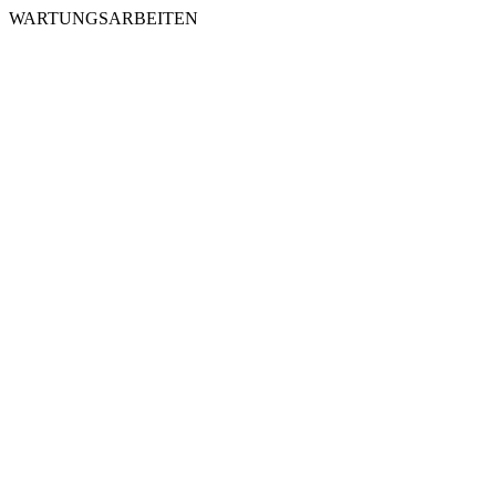
WARTUNGSARBEITEN