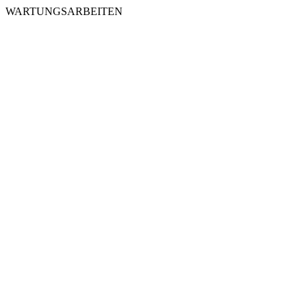
WARTUNGSARBEITEN