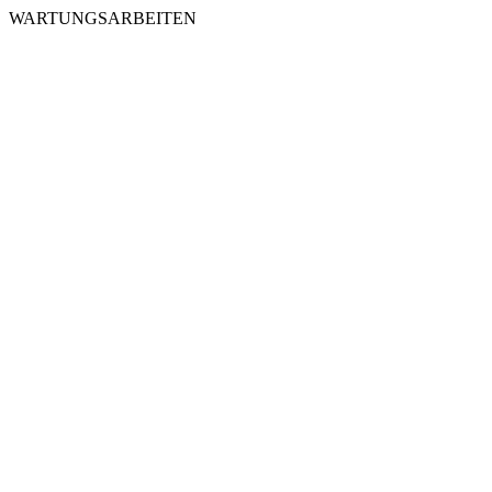
WARTUNGSARBEITEN