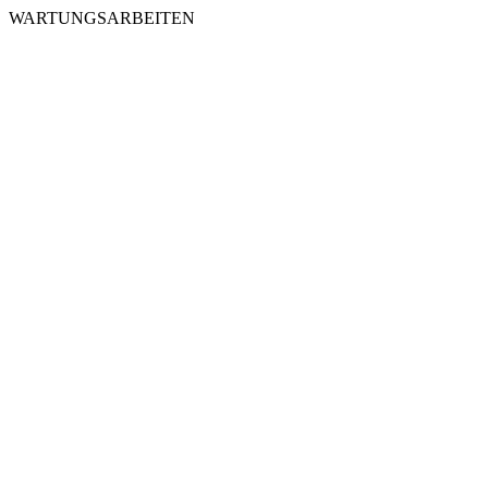
WARTUNGSARBEITEN