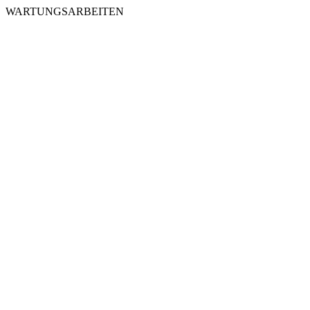
WARTUNGSARBEITEN