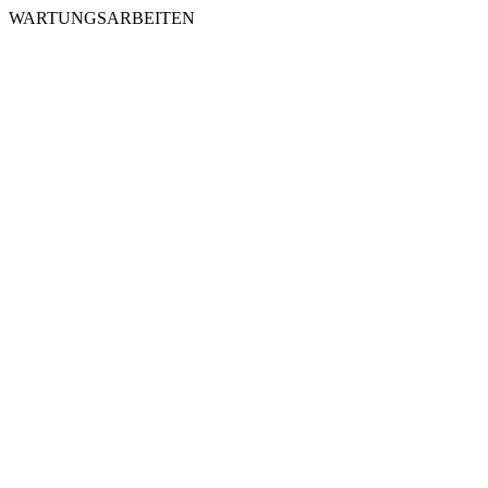
WARTUNGSARBEITEN