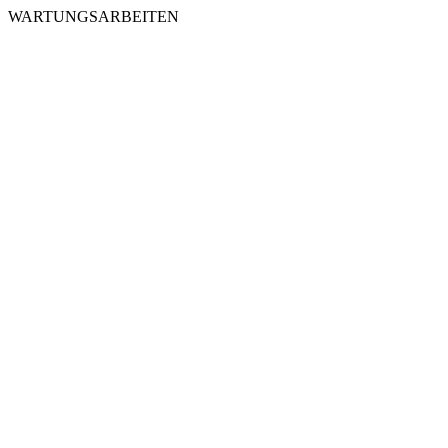
WARTUNGSARBEITEN