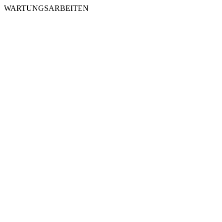
WARTUNGSARBEITEN