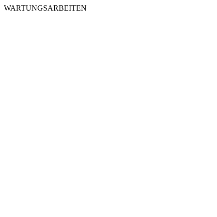
WARTUNGSARBEITEN