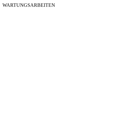
WARTUNGSARBEITEN