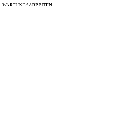
WARTUNGSARBEITEN