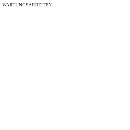
WARTUNGSARBEITEN