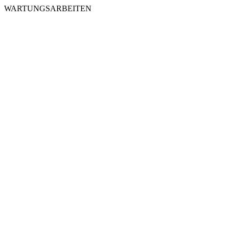
WARTUNGSARBEITEN