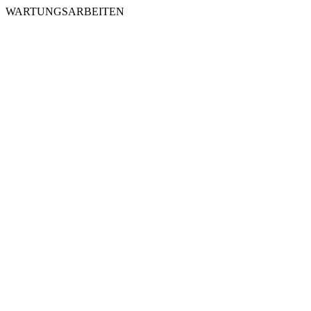
WARTUNGSARBEITEN