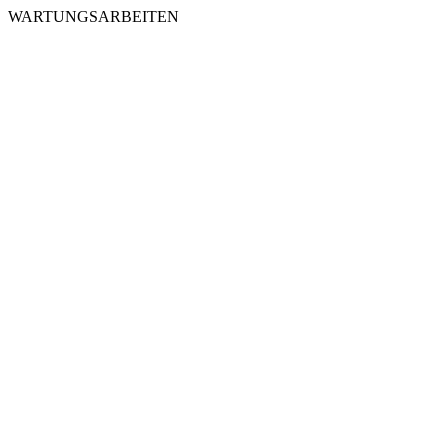
WARTUNGSARBEITEN