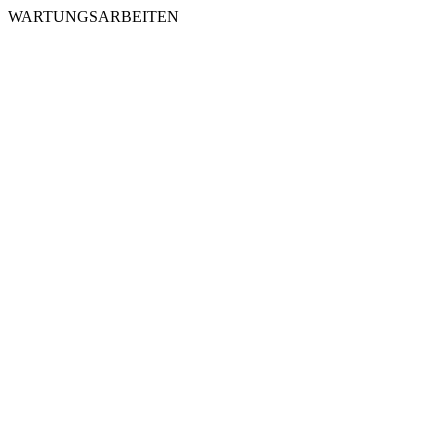
WARTUNGSARBEITEN