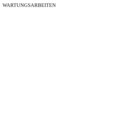
WARTUNGSARBEITEN