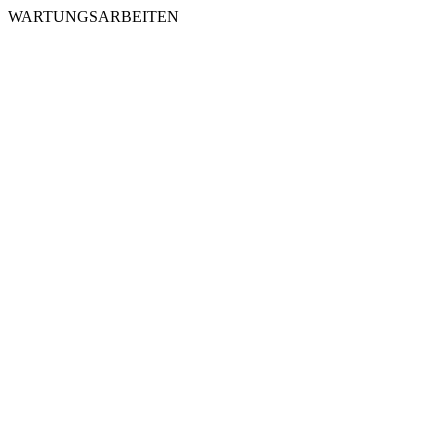
WARTUNGSARBEITEN