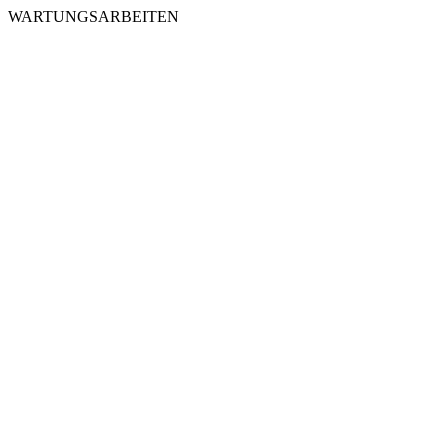
WARTUNGSARBEITEN