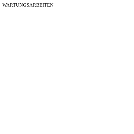
WARTUNGSARBEITEN