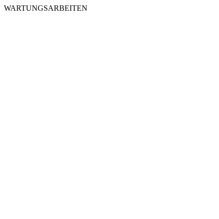
WARTUNGSARBEITEN