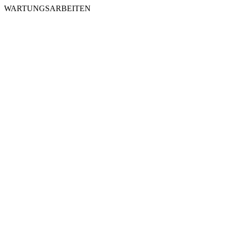
WARTUNGSARBEITEN