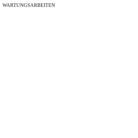
WARTUNGSARBEITEN