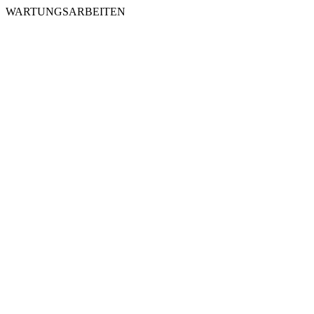
WARTUNGSARBEITEN