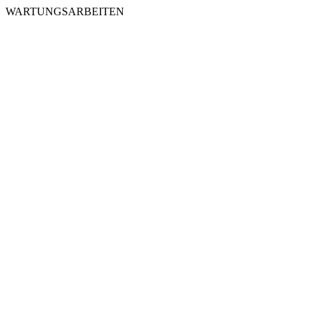
WARTUNGSARBEITEN