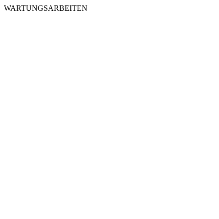
WARTUNGSARBEITEN