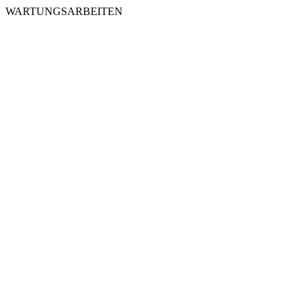
WARTUNGSARBEITEN