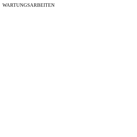
WARTUNGSARBEITEN