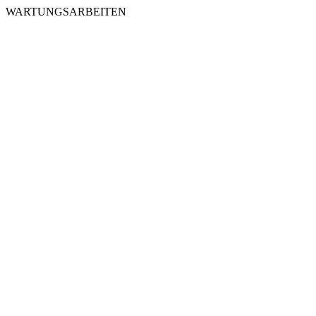
WARTUNGSARBEITEN