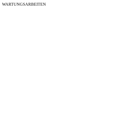
WARTUNGSARBEITEN