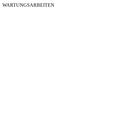
WARTUNGSARBEITEN