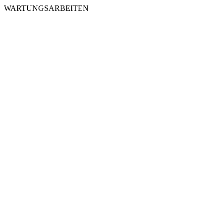
WARTUNGSARBEITEN